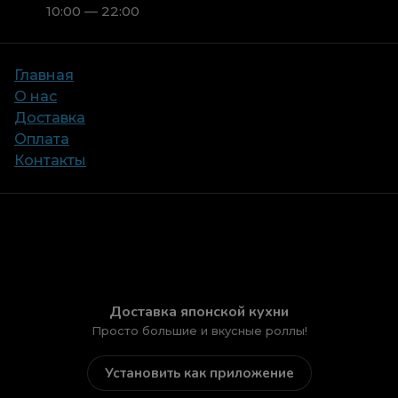
10:00 — 22:00
Главная
О нас
Доставка
Оплата
Контакты
Доставка японской кухни
Просто большие и вкусные роллы!
Установить как приложение