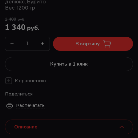
делюкс, Бурито
Вес: 1200 гр
1 400
руб.
1 340
руб.
В корзину
Купить в 1 клик
К сравнению
Поделиться
Распечатать
Описание