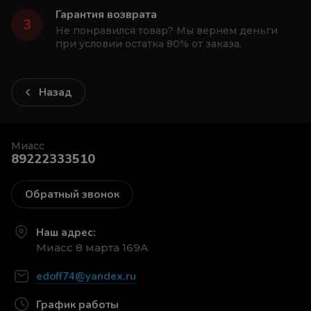
Гарантия возврата
3
Не понравился товар? Мы вернем деньги
при условии остатка 80% от заказа.
Назад
Миасс
89222333510
Обратный звонок
Наш адрес:
Миасс 8 марта 169А
edoff74@yandex.ru
График работы