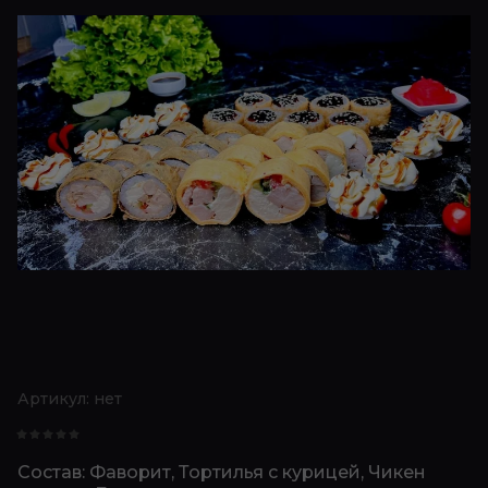
Артикул:
нет
Состав: Фаворит, Тортилья с курицей, Чикен